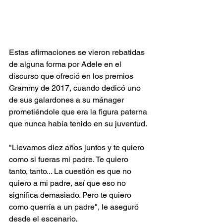
Estas afirmaciones se vieron rebatidas 
de alguna forma por Adele en el 
discurso que ofreció en los premios 
Grammy de 2017, cuando dedicó uno 
de sus galardones a su mánager 
prometiéndole que era la figura paterna 
que nunca había tenido en su juventud.
"Llevamos diez años juntos y te quiero 
como si fueras mi padre. Te quiero 
tanto, tanto... La cuestión es que no 
quiero a mi padre, así que eso no 
significa demasiado. Pero te quiero 
como querría a un padre", le aseguró 
desde el escenario.