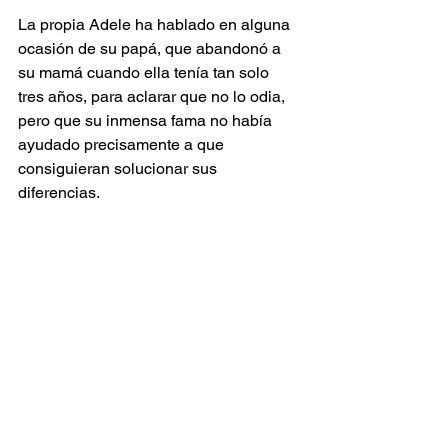
La propia Adele ha hablado en alguna 
ocasión de su papá, que abandonó a 
su mamá cuando ella tenía tan solo 
tres años, para aclarar que no lo odia, 
pero que su inmensa fama no había 
ayudado precisamente a que 
consiguieran solucionar sus 
diferencias.