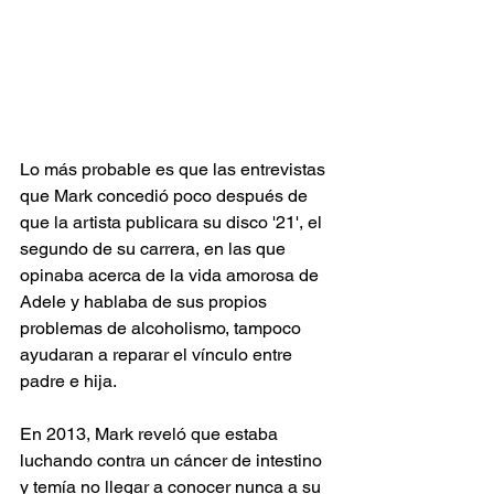
Lo más probable es que las entrevistas 
que Mark concedió poco después de 
que la artista publicara su disco '21', el 
segundo de su carrera, en las que 
opinaba acerca de la vida amorosa de 
Adele y hablaba de sus propios 
problemas de alcoholismo, tampoco 
ayudaran a reparar el vínculo entre 
padre e hija.
En 2013, Mark reveló que estaba 
luchando contra un cáncer de intestino 
y temía no llegar a conocer nunca a su 