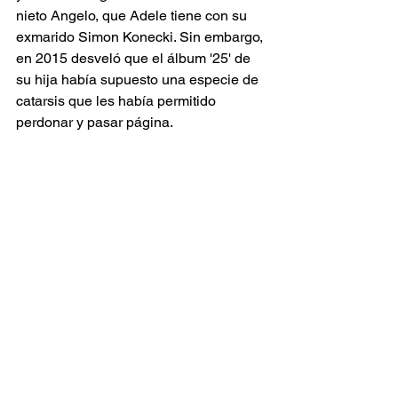
nieto Angelo, que Adele tiene con su 
exmarido Simon Konecki. Sin embargo, 
en 2015 desveló que el álbum '25' de 
su hija había supuesto una especie de 
catarsis que les había permitido 
perdonar y pasar página.