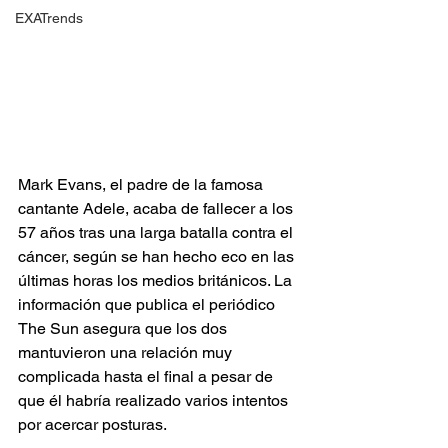
EXATrends
Mark Evans, el padre de la famosa 
cantante Adele, acaba de fallecer a los 
57 años tras una larga batalla contra el 
cáncer, según se han hecho eco en las 
últimas horas los medios británicos. La 
información que publica el periódico 
The Sun asegura que los dos 
mantuvieron una relación muy 
complicada hasta el final a pesar de 
que él habría realizado varios intentos 
por acercar posturas.