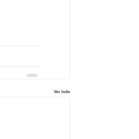
Ver todo