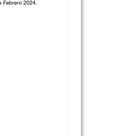
de Febrero 2024.