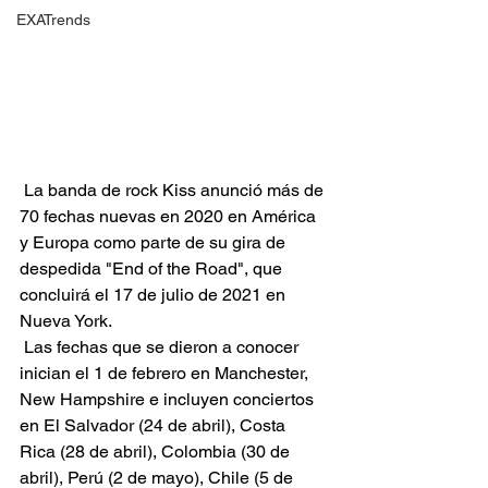
EXATrends
 La banda de rock Kiss anunció más de 
70 fechas nuevas en 2020 en América 
y Europa como parte de su gira de 
despedida "End of the Road", que 
concluirá el 17 de julio de 2021 en 
Nueva York.
 Las fechas que se dieron a conocer 
inician el 1 de febrero en Manchester, 
New Hampshire e incluyen conciertos 
en El Salvador (24 de abril), Costa 
Rica (28 de abril), Colombia (30 de 
abril), Perú (2 de mayo), Chile (5 de 