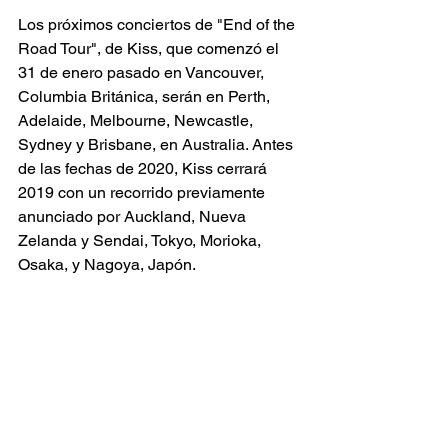
Los próximos conciertos de "End of the 
Road Tour", de Kiss, que comenzó el 
31 de enero pasado en Vancouver, 
Columbia Británica, serán en Perth, 
Adelaide, Melbourne, Newcastle, 
Sydney y Brisbane, en Australia. Antes 
de las fechas de 2020, Kiss cerrará 
2019 con un recorrido previamente 
anunciado por Auckland, Nueva 
Zelanda y Sendai, Tokyo, Morioka, 
Osaka, y Nagoya, Japón.