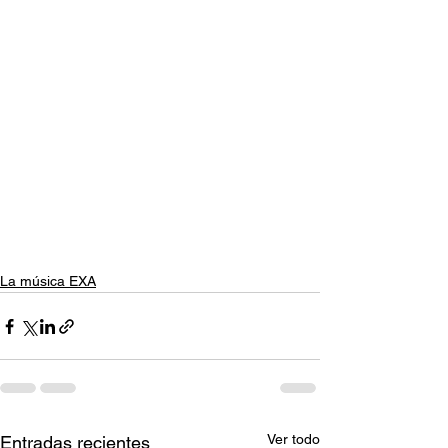
La música EXA
Ver todo
Entradas recientes