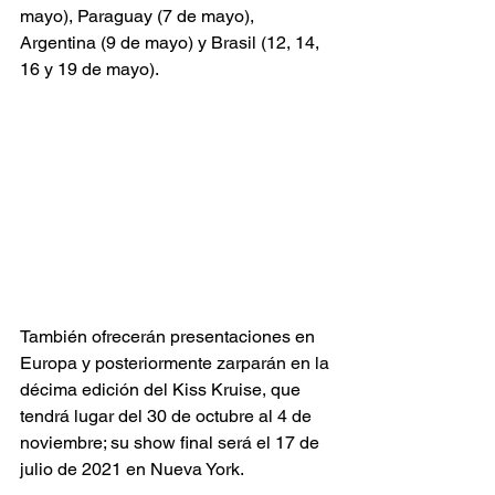
mayo), Paraguay (7 de mayo), 
Argentina (9 de mayo) y Brasil (12, 14, 
16 y 19 de mayo). 
También ofrecerán presentaciones en 
Europa y posteriormente zarparán en la 
décima edición del Kiss Kruise, que 
tendrá lugar del 30 de octubre al 4 de 
noviembre; su show final será el 17 de 
julio de 2021 en Nueva York. 