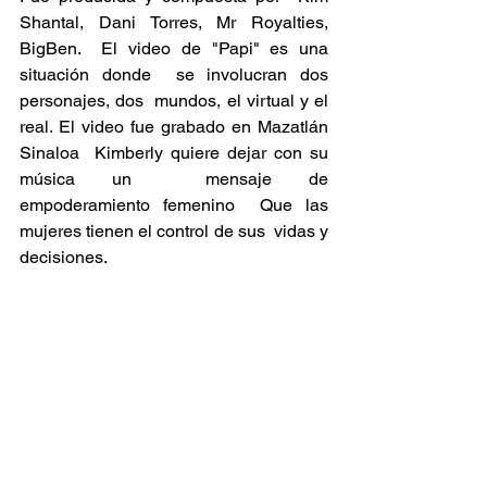
Shantal, Dani Torres, Mr Royalties,  
BigBen.  El video de "Papi" es una 
situación donde  se involucran dos 
personajes, dos  mundos, el virtual y el 
real. El video fue grabado en Mazatlán 
Sinaloa  Kimberly quiere dejar con su 
música un  mensaje de 
empoderamiento femenino  Que las 
mujeres tienen el control de sus  vidas y 
decisiones. 