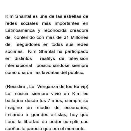
Kim Shantal es una de las estrellas de  
redes sociales más importantes en  
Latinoamérica y reconocida creadora 
de  contenido con más de 31 Millones 
de  seguidores en todas sus redes 
sociales.  Kim Shantal ha participado 
en distintos  realitys de televisión 
internacional  posicionándose siempre 
como una de  las favoritas del público. 
(Resistiré , La  Venganza de los Ex vip)  
La música siempre vivió en Kim es  
bailarina desde los 7 años, siempre se  
imagino en medio de escenarios,  
imitando a grandes artistas, hoy que  
tiene la libertad de poder cumplir sus  
sueños le pareció que era el momento. 