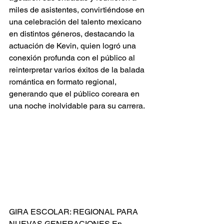
miles de asistentes, convirtiéndose en 
una celebración del talento mexicano 
en distintos géneros, destacando la 
actuación de Kevin, quien logró una 
conexión profunda con el público al 
reinterpretar varios éxitos de la balada 
romántica en formato regional, 
generando que el público coreara en 
una noche inolvidable para su carrera.
GIRA ESCOLAR: REGIONAL PARA 
NUEVAS GENERACIONES En 