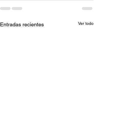
Ver todo
Entradas recientes