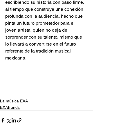
escribiendo su historia con paso firme, 
al tiempo que construye una conexión 
profunda con la audiencia, hecho que 
pinta un futuro prometedor para el 
joven artista, quien no deja de 
sorprender con su talento, mismo que 
lo llevará a convertirse en el futuro 
referente de la tradición musical 
mexicana.
La música EXA
EXATrends