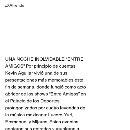
EXATrends
UNA NOCHE INOLVIDABLE “ENTRE 
AMIGOS” Por principio de cuentas, 
Kevin Aguilar vivió una de sus 
presentaciones más memorables este 
fin de semana, donde fungió como acto 
abridor de los shows “Entre Amigos” en 
el Palacio de los Deportes, 
protagonizados por cuatro leyendas de 
la música mexicana: Lucero, Yuri, 
Emmanuel y Mijares. Estos eventos, 
agotaron sus entradas y reunieron a 