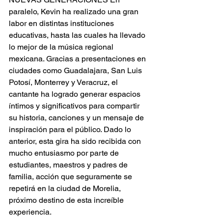
paralelo, Kevin ha realizado una gran 
labor en distintas instituciones 
educativas, hasta las cuales ha llevado 
lo mejor de la música regional 
mexicana. Gracias a presentaciones en 
ciudades como Guadalajara, San Luis 
Potosí, Monterrey y Veracruz, el 
cantante ha logrado generar espacios 
íntimos y significativos para compartir 
su historia, canciones y un mensaje de 
inspiración para el público. Dado lo 
anterior, esta gira ha sido recibida con 
mucho entusiasmo por parte de 
estudiantes, maestros y padres de 
familia, acción que seguramente se 
repetirá en la ciudad de Morelia, 
próximo destino de esta increíble 
experiencia.