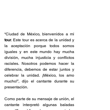
“Ciudad de México, bienvenidos a mi 
tour
. Este tour es acerca de la unidad y 
la aceptación porque todos somos 
iguales y en este mundo hay mucha 
división, mucha injusticia y conflictos 
raciales. Nosotros podemos hacer la 
diferencia, debemos de estar juntos y 
celebrar la unidad. ¡México, los amo 
mucho!”, dijo el cantante durante su 
presentación.
Como parte de su mensaje de unión, el 
cantante interpretó algunas baladas 