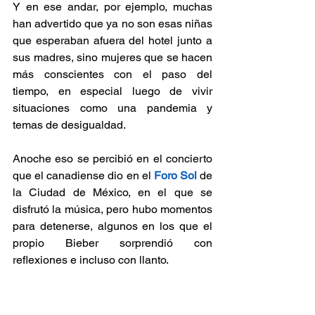
Y en ese andar, por ejemplo, muchas 
han advertido que ya no son esas niñas 
que esperaban afuera del hotel junto a 
sus madres, sino mujeres que se hacen 
más conscientes con el paso del 
tiempo, en especial luego de vivir 
situaciones como una pandemia y 
temas de desigualdad.
Anoche eso se percibió en el concierto 
que el canadiense dio en el 
Foro Sol
 de 
la Ciudad de México, en el que se 
disfrutó la música, pero hubo momentos 
para detenerse, algunos en los que el 
propio Bieber sorprendió con 
reflexiones e incluso con llanto.