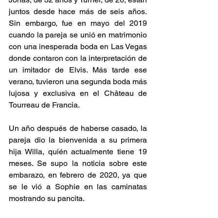
juntos desde hace más de seis años. 
Sin embargo, fue en mayo del 2019 
cuando la pareja se unió en matrimonio 
con una inesperada boda en Las Vegas 
donde contaron con la interpretación de 
un imitador de Elvis. Más tarde ese 
verano, tuvieron una segunda boda más 
lujosa y exclusiva en el Château de 
Tourreau de Francia.
Un año después de haberse casado, la 
pareja dio la bienvenida a su primera 
hija Willa, quién actualmente tiene 19 
meses. Se supo la noticia sobre este 
embarazo, en febrero de 2020, ya que 
se le vió a Sophie en las caminatas 
mostrando su pancita.