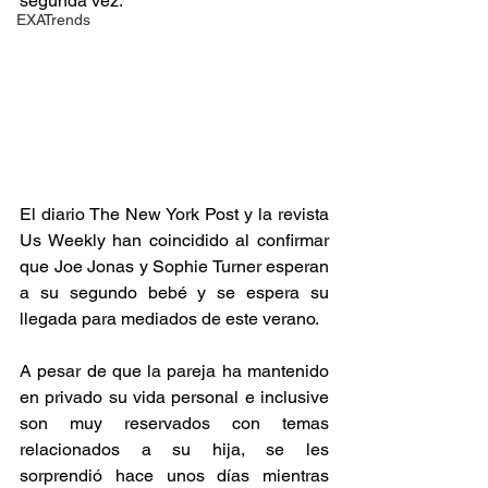
segunda vez.
EXATrends
El diario The New York Post y la revista 
Us Weekly han coincidido al confirmar 
que Joe Jonas y Sophie Turner esperan 
a su segundo bebé y se espera su 
llegada para mediados de este verano.
A pesar de que la pareja ha mantenido 
en privado su vida personal e inclusive 
son muy reservados con temas 
relacionados a su hija, se les 
sorprendió hace unos días mientras 