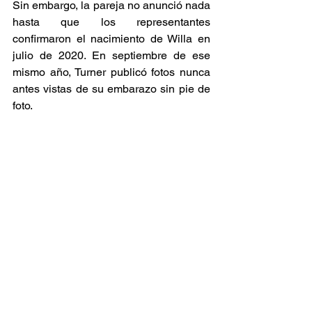
Sin embargo, la pareja no anunció nada 
hasta que los representantes 
confirmaron el nacimiento de Willa en 
julio de 2020. En septiembre de ese 
mismo año, Turner publicó fotos nunca 
antes vistas de su embarazo sin pie de 
foto.