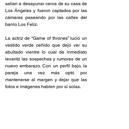
salían a desayunar cerca de su casa de 
Los Ángeles y fueron captados por las 
cámaras paseando por las calles del 
barrio Los Feliz.
La actriz de “Game of thrones” lució un 
vestido verde ceñido que dejó ver su 
abultado vientre lo cual de inmediato 
levantó las sospechas y rumores de un 
nuevo embarazo. Con un perfil bajo, la 
pareja una vez más optó por 
mantenerse al margen y dejar que las 
fotos e imágenes hablen por sí solas.