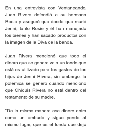
En una entrevista con Ventaneando, 
Juan Rivera defendió a su hermana 
Rosie y aseguró que desde que murió 
Jenni, tanto Rosie y él han manejado 
los bienes y han sacado productos con 
la imagen de la Diva de la banda.
Juan Rivera mencionó que todo el 
dinero que se genera va a un fondo que 
está es utilizado para los gastos de los 
hijos de Jenni Rivera, sin embargo, la 
polémica se generó cuando mencionó 
que Chiquis Rivera no está dentro del 
testamento de su madre. 
"De la misma manera ese dinero entra 
como un embudo y sigue yendo al 
mismo lugar, que es el fondo que dejó 