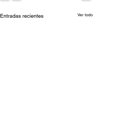
Ver todo
Entradas recientes