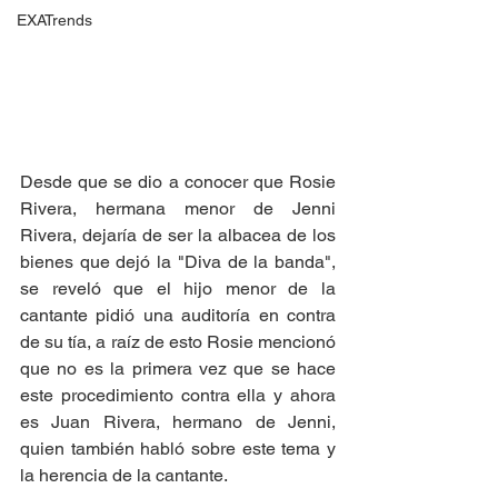
EXATrends
Desde que se dio a conocer que Rosie 
Rivera, hermana menor de Jenni 
Rivera, dejaría de ser la albacea de los 
bienes que dejó la "Diva de la banda", 
se reveló que el hijo menor de la 
cantante pidió una auditoría en contra 
de su tía, a raíz de esto Rosie mencionó 
que no es la primera vez que se hace 
este procedimiento contra ella y ahora 
es Juan Rivera, hermano de Jenni, 
quien también habló sobre este tema y 
la herencia de la cantante. 