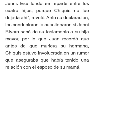
Jenni. Ese fondo se reparte entre los 
cuatro hijos, porque Chiquis no fue 
dejada ahí", reveló. Ante su declaración, 
los conductores le cuestionaron si Jenni 
Rivera sacó de su testamento a su hija 
mayor, por lo que Juan recordó que 
antes de que muriera su hermana, 
Chiquis estuvo involucrada en un rumor 
que aseguraba que había tenido una 
relación con el esposo de su mamá.