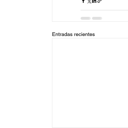
Entradas recientes