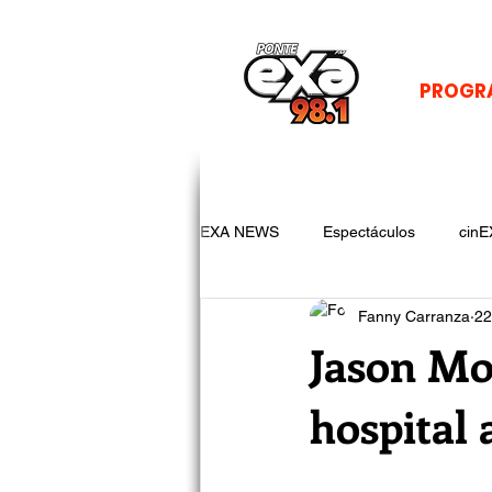
PROGR
EXA NEWS
Espectáculos
cinE
Fanny Carranza
22
Jason Mo
hospital 