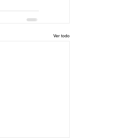
Ver todo