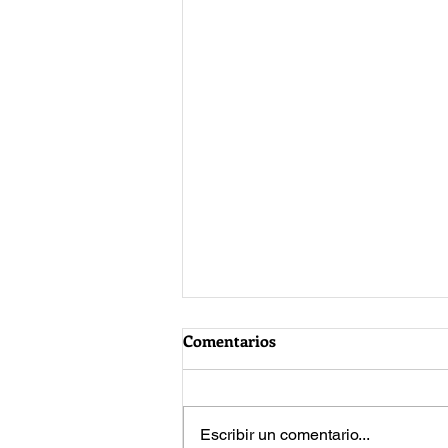
Comentarios
Escribir un comentario...