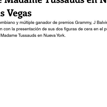
as Vegas
olombiano y múltiple ganador de premios Grammy, J Balvi
n con la presentación de sus dos figuras de cera en el p
e Madame Tussauds en Nueva York.