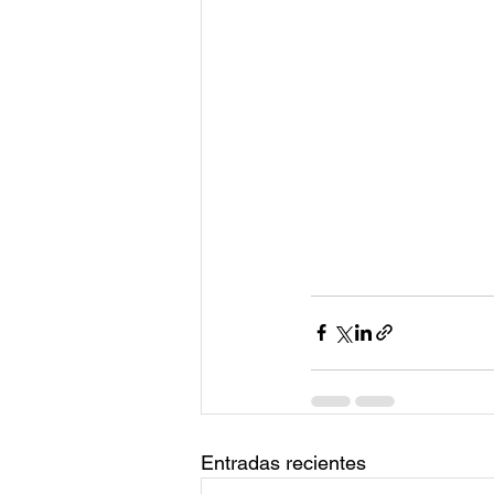
Entradas recientes