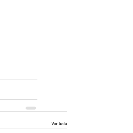
Ver todo