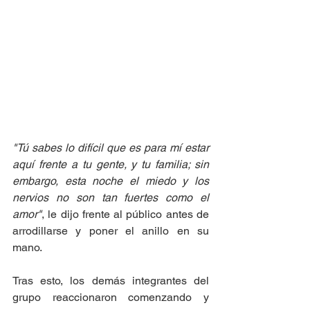
"Tú sabes lo difícil que es para mí estar 
aquí frente a tu gente, y tu familia; sin 
embargo, esta noche el miedo y los 
nervios no son tan fuertes como el 
amor"
, le dijo frente al público antes de 
arrodillarse y poner el anillo en su 
mano. 
Tras esto, los demás integrantes del 
grupo reaccionaron comenzando y 