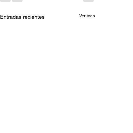
Ver todo
Entradas recientes