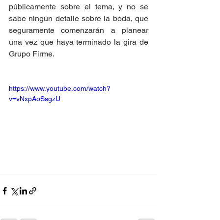
públicamente sobre el tema, y no se 
sabe ningún detalle sobre la boda, que 
seguramente comenzarán a planear 
una vez que haya terminado la gira de 
Grupo Firme. 
https://www.youtube.com/watch?
v=vNxpAoSsgzU