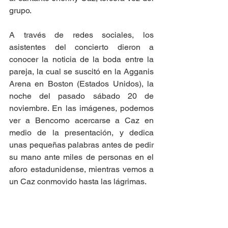
grupo. 
A través de redes sociales, los 
asistentes del concierto dieron a 
conocer la noticia de la boda entre la 
pareja, la cual se suscitó en la Agganis 
Arena en Boston (Estados Unidos), la 
noche del pasado sábado 20 de 
noviembre. En las imágenes, podemos 
ver a Bencomo acercarse a Caz en 
medio de la presentación, y dedica 
unas pequeñas palabras antes de pedir 
su mano ante miles de personas en el 
aforo estadunidense, mientras vemos a 
un Caz conmovido hasta las lágrimas. 