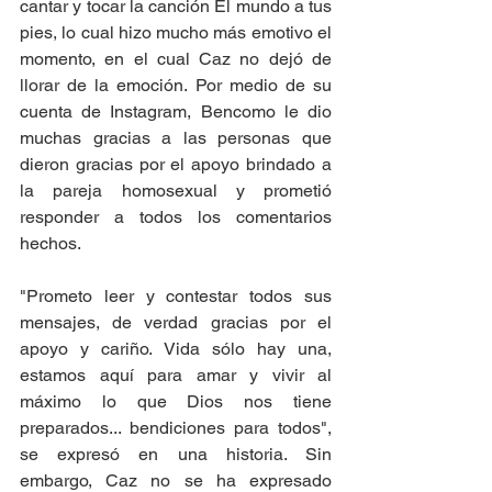
cantar y tocar la canción El mundo a tus 
pies, lo cual hizo mucho más emotivo el 
momento, en el cual Caz no dejó de 
llorar de la emoción. Por medio de su 
cuenta de Instagram, Bencomo le dio 
muchas gracias a las personas que 
dieron gracias por el apoyo brindado a 
la pareja homosexual y prometió 
responder a todos los comentarios 
hechos. 
"Prometo leer y contestar todos sus 
mensajes, de verdad gracias por el 
apoyo y cariño. Vida sólo hay una, 
estamos aquí para amar y vivir al 
máximo lo que Dios nos tiene 
preparados... bendiciones para todos", 
se expresó en una historia. Sin 
embargo, Caz no se ha expresado 