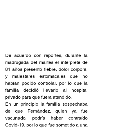
De acuerdo con reportes, durante la 
madrugada del martes el intérprete de 
81 años presentó fiebre, dolor corporal 
y malestares estomacales que no 
habían podido controlar, por lo que la 
familia decidió llevarlo al hospital 
privado para que fuera atendido.
En un principio la familia sospechaba 
de que Fernández, quien ya fue 
vacunado, podría haber contraído 
Covid-19, por lo que fue sometido a una 