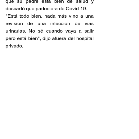
que su padre está bien de salud y 
descartó que padeciera de Covid-19.
"Está todo bien, nada más vino a una 
revisión de una infección de vías 
urinarias. No sé cuando vaya a salir 
pero está bien", dijo afuera del hospital 
privado.