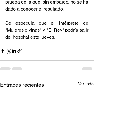
prueba de la que, sin embargo, no se ha 
dado a conocer el resultado.
Se especula que el intérprete de 
"Mujeres divinas" y "El Rey" podría salir 
del hospital este jueves.
Ver todo
Entradas recientes