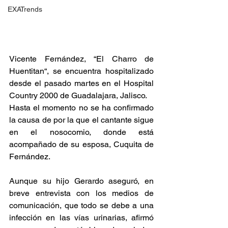
EXATrends
Vicente Fernández, “El Charro de 
Huentitan“, se encuentra hospitalizado 
desde el pasado martes en el Hospital 
Country 2000 de Guadalajara, Jalisco.
Hasta el momento no se ha confirmado 
la causa de por la que el cantante sigue 
en el nosocomio, donde está 
acompañado de su esposa, Cuquita de 
Fernández.
Aunque su hijo Gerardo aseguró, en 
breve entrevista con los medios de 
comunicación, que todo se debe a una 
infección en las vías urinarias, afirmó 