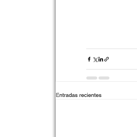
Entradas recientes