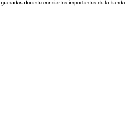
 grabadas durante conciertos importantes de la banda.