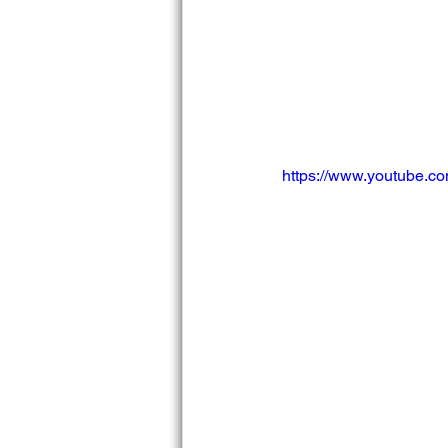
https://www.youtube.