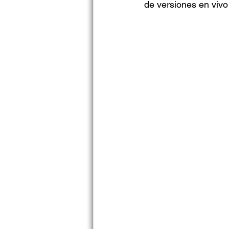
de versiones en vivo