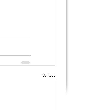
Ver todo