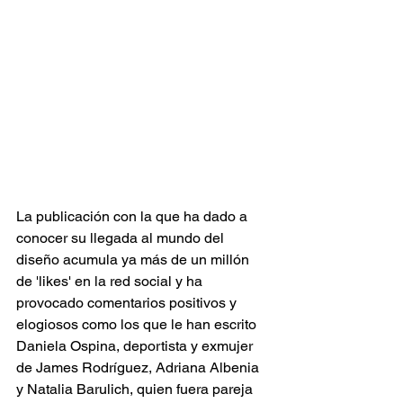
La publicación con la que ha dado a 
conocer su llegada al mundo del 
diseño acumula ya más de un millón 
de 'likes' en la red social y ha 
provocado comentarios positivos y 
elogiosos como los que le han escrito 
Daniela Ospina, deportista y exmujer 
de James Rodríguez, Adriana Albenia 
y Natalia Barulich, quien fuera pareja 