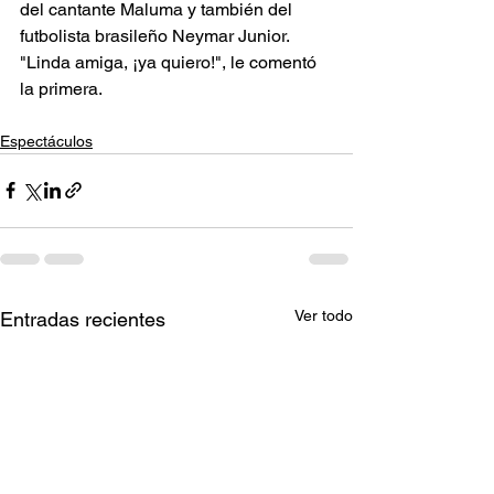
del cantante Maluma y también del 
futbolista brasileño Neymar Junior. 
"Linda amiga, ¡ya quiero!", le comentó 
la primera.
Espectáculos
Ver todo
Entradas recientes