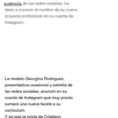
y estrella de las redes sociales, ha 
EXATrends
dado a conocer el nombre de su nuevo 
proyecto profesional en su cuenta de 
Instagram.
La modelo Georgina Rodríguez, 
presentadora ocasional y estrella de 
las redes sociales, anunció en su 
cuenta de Instagram que muy pronto 
sumará una nueva faceta a su 
currículum.
Y es que la novia de Cristiano 