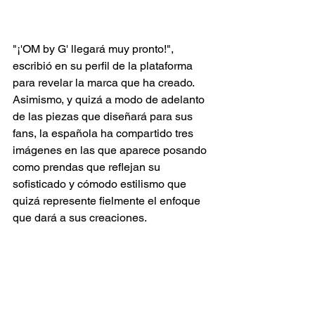
"¡'OM by G' llegará muy pronto!", 
escribió en su perfil de la plataforma 
para revelar la marca que ha creado. 
Asimismo, y quizá a modo de adelanto 
de las piezas que diseñará para sus 
fans, la española ha compartido tres 
imágenes en las que aparece posando 
como prendas que reflejan su 
sofisticado y cómodo estilismo que 
quizá represente fielmente el enfoque 
que dará a sus creaciones.