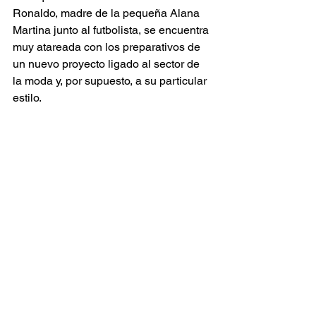
Ronaldo, madre de la pequeña Alana 
Martina junto al futbolista, se encuentra 
muy atareada con los preparativos de 
un nuevo proyecto ligado al sector de 
la moda y, por supuesto, a su particular 
estilo.