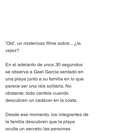
'Old', un misterioso filme sobre... ¿la 
vejez? 
En el adelanto de unos 30 segundos 
se observa a Gael García sentado en 
una playa junto a su familia en lo que 
parece ser una isla solitaria. No 
obstante, todo cambia cuando 
descubren un cadáver en la costa.  
Desde ese momento, los integrantes de 
la familia descubren que la playa 
oculta un secreto: las personas 