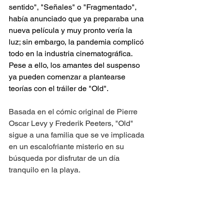
sentido", "Señales" o "Fragmentado", 
había anunciado que ya preparaba una 
nueva película y muy pronto vería la 
luz; sin embargo, la pandemia complicó 
todo en la industria cinematográfica. 
Pese a ello, los amantes del suspenso 
ya pueden comenzar a plantearse 
teorías con el tráiler de "Old".
Basada en el cómic original de Pierre 
Oscar Levy y Frederik Peeters, "Old" 
sigue a una familia que se ve implicada 
en un escalofriante misterio en su 
búsqueda por disfrutar de un día 
tranquilo en la playa.