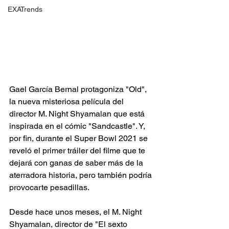
EXATrends
Gael García Bernal protagoniza "Old", 
la nueva misteriosa película del 
director M. Night Shyamalan que está 
inspirada en el cómic "Sandcastle". Y, 
por fin, durante el Super Bowl 2021 se 
reveló el primer tráiler del filme que te 
dejará con ganas de saber más de la 
aterradora historia, pero también podría 
provocarte pesadillas. 
Desde hace unos meses, el M. Night 
Shyamalan, director de "El sexto 