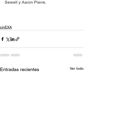
Sewell y Aaron Pierre. 
cinEXA
Ver todo
Entradas recientes