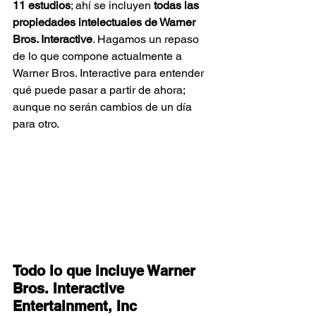
11 estudios
; ahí se incluyen 
todas las 
propiedades intelectuales de Warner 
Bros. Interactive
. Hagamos un repaso 
de lo que compone actualmente a 
Warner Bros. Interactive para entender 
qué puede pasar a partir de ahora; 
aunque no serán cambios de un día 
para otro.
Todo lo que incluye Warner 
Bros. Interactive 
Entertainment, Inc