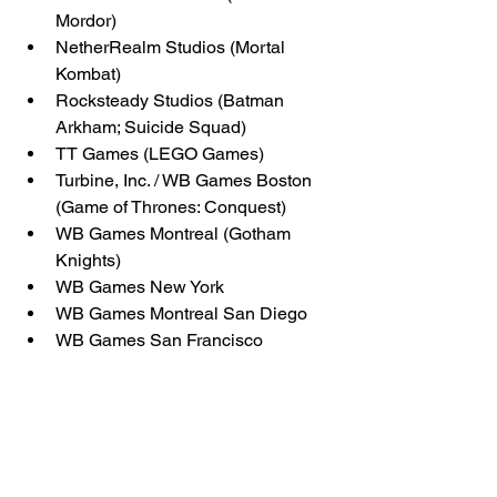
Mordor)
NetherRealm Studios (Mortal 
Kombat)
Rocksteady Studios (Batman 
Arkham; Suicide Squad)
TT Games (LEGO Games)
Turbine, Inc. / WB Games Boston 
(Game of Thrones: Conquest)
WB Games Montreal (Gotham 
Knights)
WB Games New York
WB Games Montreal San Diego
WB Games San Francisco