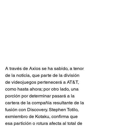
A través de Axios se ha sabido, a tenor 
de la noticia, que parte de la división 
de videojuegos pertenecerá a AT&T, 
como hasta ahora; por otro lado, una 
porción por determinar pasará a la 
cartera de la compañía resultante de la 
fusión con Discovery. Stephen Totilo, 
exmiembro de Kotaku, confirma que 
esa partición o rotura afecta al total de 