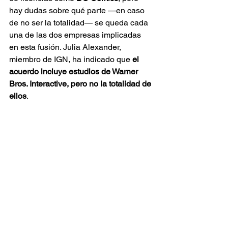
hay dudas sobre qué parte —en caso 
de no ser la totalidad— se queda cada 
una de las dos empresas implicadas 
en esta fusión. Julia Alexander, 
miembro de IGN, ha indicado que 
el 
acuerdo incluye estudios de Warner 
Bros. Interactive, pero no la totalidad de 
ellos
.