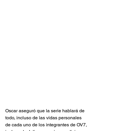
Oscar aseguró que la serie hablará de 
todo, incluso de las vidas personales 
de cada uno de los integrantes de OV7, 