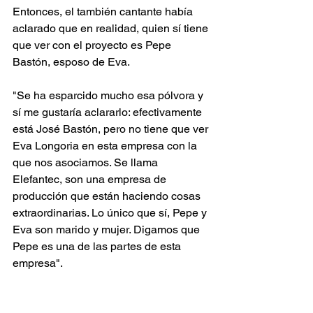
Entonces, el también cantante había 
aclarado que en realidad, quien sí tiene 
que ver con el proyecto es Pepe 
Bastón, esposo de Eva.
"Se ha esparcido mucho esa pólvora y 
sí me gustaría aclararlo: efectivamente 
está José Bastón, pero no tiene que ver 
Eva Longoria en esta empresa con la 
que nos asociamos. Se llama 
Elefantec, son una empresa de 
producción que están haciendo cosas 
extraordinarias. Lo único que sí, Pepe y 
Eva son marido y mujer. Digamos que 
Pepe es una de las partes de esta 
empresa".