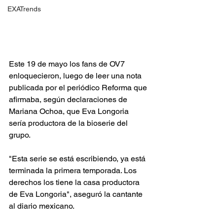
EXATrends
Este 19 de mayo los fans de OV7 
enloquecieron, luego de leer una nota 
publicada por el periódico Reforma que 
afirmaba, según declaraciones de 
Mariana Ochoa, que Eva Longoria 
sería productora de la bioserie del 
grupo.
"Esta serie se está escribiendo, ya está 
terminada la primera temporada. Los 
derechos los tiene la casa productora 
de Eva Longoria", aseguró la cantante 
al diario mexicano.