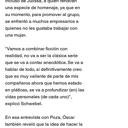
incluso de Julissa, a quien rendirán 
una especie de homenaje, ya que en 
su momento, para promover al grupo, 
se enfrentó a muchos empresarios a 
quienes no les gustaba trabajar con 
una mujer.
"Vamos a combinar ficción con 
realidad, no va a ser la clásica serie 
que se va a contar anecdótica. Se va a 
hablar de todo, sí definitivamente creo 
que es muy valiente de parte de mis 
compañeros ahora que hemos estado 
en pláticas, se va a profundizar (en) las 
vidas personales (de cada uno)", 
explicó Schwebel.
En esa entrevista con Poza, Óscar 
también reveló que la idea de hacer la 