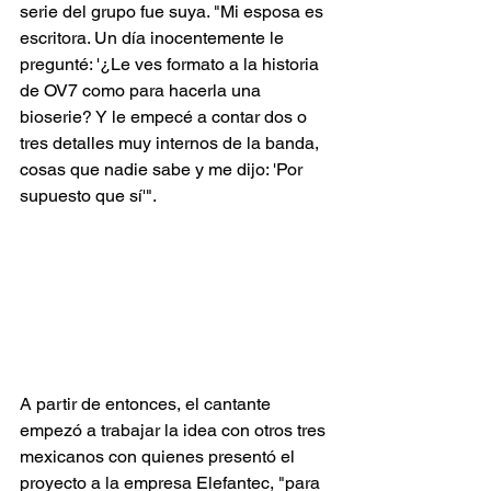
serie del grupo fue suya. "Mi esposa es 
escritora. Un día inocentemente le 
pregunté: '¿Le ves formato a la historia 
de OV7 como para hacerla una 
bioserie? Y le empecé a contar dos o 
tres detalles muy internos de la banda, 
cosas que nadie sabe y me dijo: 'Por 
supuesto que sí'".
A partir de entonces, el cantante 
empezó a trabajar la idea con otros tres 
mexicanos con quienes presentó el 
proyecto a la empresa Elefantec, "para 