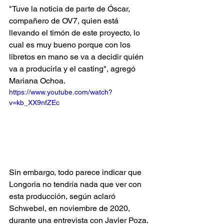
"Tuve la noticia de parte de Óscar, 
compañero de OV7, quien está 
llevando el timón de este proyecto, lo 
cual es muy bueno porque con los 
libretos en mano se va a decidir quién 
va a producirla y el casting", agregó 
Mariana Ochoa.
https://www.youtube.com/watch?
v=kb_XX9nfZEc
Sin embargo, todo parece indicar que 
Longoria no tendría nada que ver con 
esta producción, según aclaró 
Schwebel, en noviembre de 2020, 
durante una entrevista con Javier Poza. 