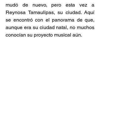
mudó de nuevo, pero esta vez a 
Reynosa Tamaulipas, su ciudad. Aquí 
se encontró con el panorama de que, 
aunque era su ciudad natal, no muchos 
conocían su proyecto musical aún. 