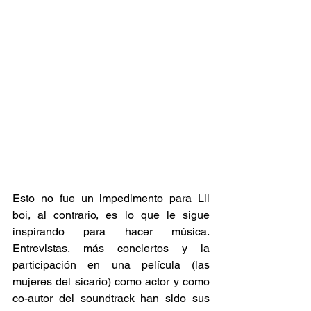
Esto no fue un impedimento para Lil 
boi, al contrario, es lo que le sigue 
inspirando para hacer música. 
Entrevistas, más conciertos y la 
participación en una película (las 
mujeres del sicario) como actor y como 
co-autor del soundtrack han sido sus 