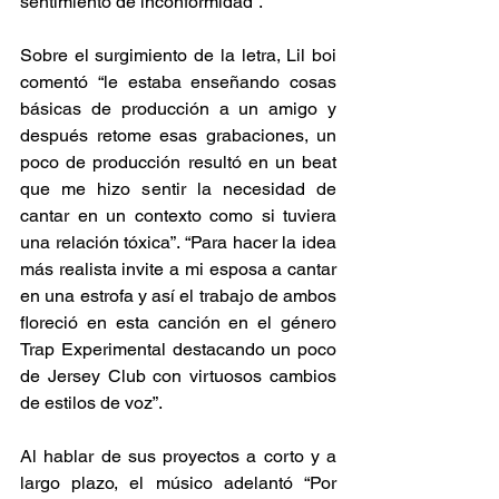
sentimiento de inconformidad”.
Sobre el surgimiento de la letra, Lil boi 
comentó “le estaba enseñando cosas 
básicas de producción a un amigo y 
después retome esas grabaciones, un 
poco de producción resultó en un beat 
que me hizo sentir la necesidad de 
cantar en un contexto como si tuviera 
una relación tóxica”. “Para hacer la idea 
más realista invite a mi esposa a cantar 
en una estrofa y así el trabajo de ambos 
floreció en esta canción en el género 
Trap Experimental destacando un poco 
de Jersey Club con virtuosos cambios 
de estilos de voz”.
Al hablar de sus proyectos a corto y a 
largo plazo, el músico adelantó “Por 