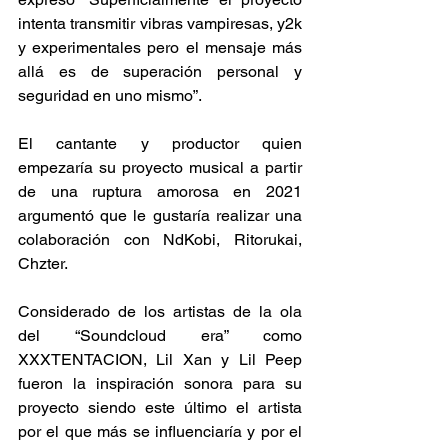
intenta transmitir vibras vampiresas, y2k 
y experimentales pero el mensaje más 
allá es de superación personal y 
seguridad en uno mismo”.
El cantante y productor quien 
empezaría su proyecto musical a partir 
de una ruptura amorosa en 2021 
argumentó que le gustaría realizar una 
colaboración con NdKobi, Ritorukai, 
Chzter.
Considerado de los artistas de la ola 
del “Soundcloud era” como 
XXXTENTACION, Lil Xan y Lil Peep 
fueron la inspiración sonora para su 
proyecto siendo este último el artista 
por el que más se influenciaría y por el 