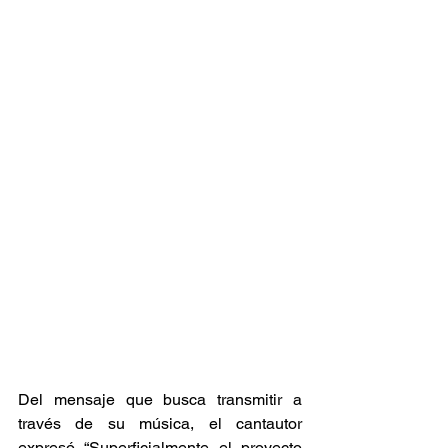
Del mensaje que busca transmitir a 
través de su música, el cantautor 
expresó “Superficialmente el proyecto 