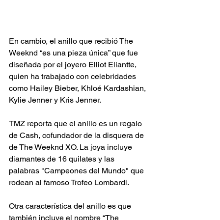
En cambio, el anillo que recibió The 
Weeknd “es una pieza única” que fue 
diseñada por el joyero Elliot Eliantte, 
quien ha trabajado con celebridades 
como Hailey Bieber, Khloé Kardashian, 
Kylie Jenner y Kris Jenner.
TMZ reporta que el anillo es un regalo 
de Cash, cofundador de la disquera de 
de The Weeknd XO. La joya incluye 
diamantes de 16 quilates y las 
palabras "Campeones del Mundo" que 
rodean al famoso Trofeo Lombardi.
Otra característica del anillo es que 
también incluye el nombre “The 