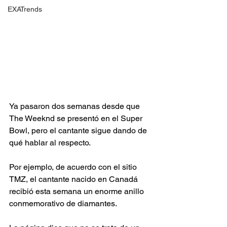
EXATrends
Ya pasaron dos semanas desde que 
The Weeknd se presentó en el Super 
Bowl, pero el cantante sigue dando de 
qué hablar al respecto.
Por ejemplo, de acuerdo con el sitio 
TMZ, el cantante nacido en Canadá 
recibió esta semana un enorme anillo 
conmemorativo de diamantes.