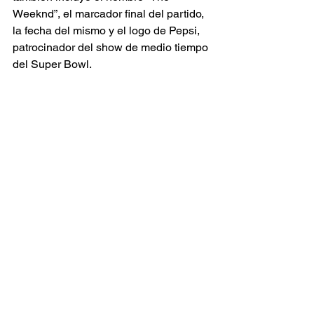
Weeknd”, el marcador final del partido, 
la fecha del mismo y el logo de Pepsi, 
patrocinador del show de medio tiempo 
del Super Bowl.