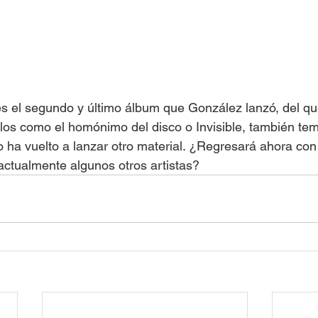
s el segundo y último álbum que González lanzó, del qu
los como el homónimo del disco o Invisible, también tem
 ha vuelto a lanzar otro material. ¿Regresará ahora con
ctualmente algunos otros artistas?