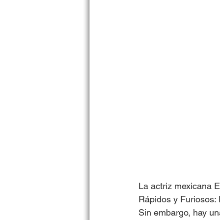
La actriz mexicana 
Rápidos y Furiosos: 
Sin embargo, hay una