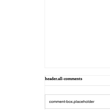
header.all-comments
comment-box.placeholder