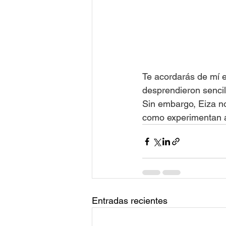
Te acordarás de mí e
desprendieron sencil
Sin embargo, Eiza no
como experimentan a
Entradas recientes