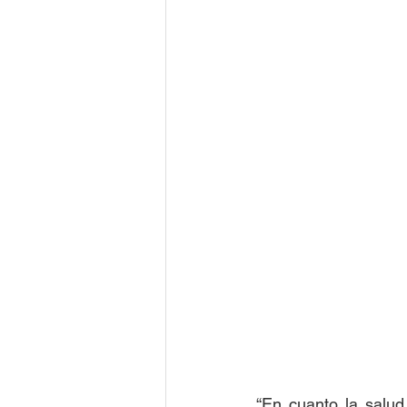
“En cuanto la salud