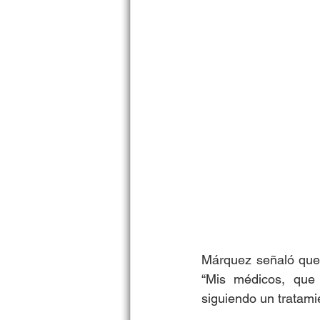
Márquez señaló que 
“Mis médicos, que
siguiendo un tratami