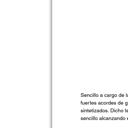
Sencillo a cargo de 
fuertes acordes de g
sintetizados. Dicho 
sencillo alcanzando 