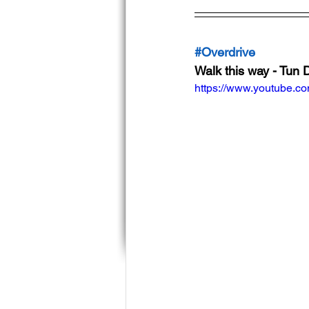
#Overdrive
Walk this way - Tun
https://www.youtube.