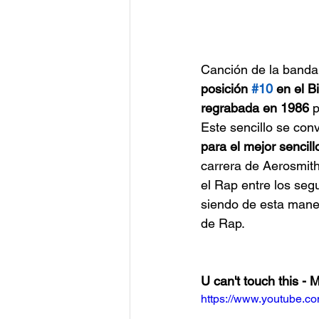
Canción de la banda
posición 
#10
 en el B
regrabada en 1986
 
Este sencillo se conv
para el mejor sencil
carrera de Aerosmith
el Rap entre los seg
siendo de esta mane
de Rap.
U can't touch this 
https://www.youtube.