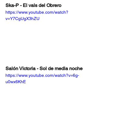
Ska-P - El vals del Obrero
https://www.youtube.com/watch?
v=Y7CgUgX3hZU
Salón Victoria - Sol de media noche
https://www.youtube.com/watch?v=6g-
u0wx6KhE