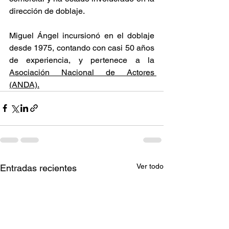
dirección de doblaje.
Miguel Ángel incursionó en el doblaje 
desde 1975, contando con casi 50 años 
de experiencia, y pertenece a la 
Asociación Nacional de Actores 
(ANDA).
Ver todo
Entradas recientes