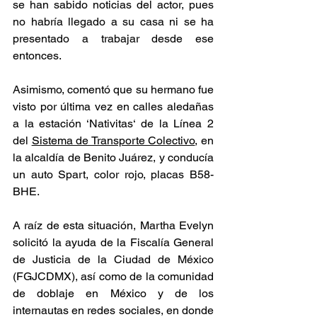
se han sabido noticias del actor, pues 
no habría llegado a su casa ni se ha 
presentado a trabajar desde ese 
entonces.
Asimismo, comentó que su hermano fue 
visto por última vez en calles aledañas 
a la estación ‘Nativitas‘ de la Línea 2 
del 
Sistema de Transporte Colectivo
, en 
la alcaldía de Benito Juárez, y conducía 
un auto Spart, color rojo, placas B58-
BHE.
A raíz de esta situación, Martha Evelyn 
solicitó la ayuda de la Fiscalía General 
de Justicia de la Ciudad de México 
(FGJCDMX), así como de la comunidad 
de doblaje en México y de los 
internautas en redes sociales, en donde 