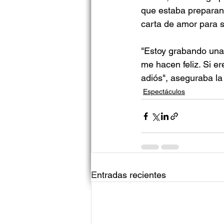
que estaba preparan
carta de amor para s
"Estoy grabando una 
me hacen feliz. Si er
adiós", aseguraba la 
Espectáculos
Entradas recientes