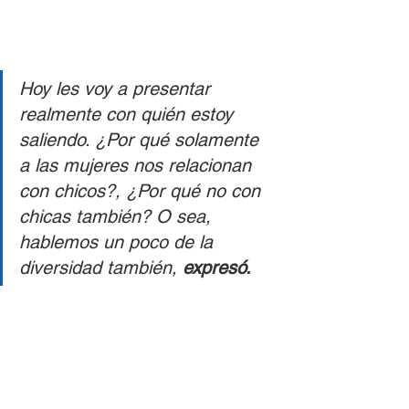
Hoy les voy a presentar 
realmente con quién estoy 
saliendo. ¿Por qué solamente 
a las mujeres nos relacionan 
con chicos?, ¿Por qué no con 
chicas también? O sea, 
hablemos un poco de la 
diversidad también, 
expresó.