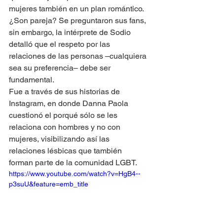
mujeres también en un plan romántico. 
¿Son pareja? Se preguntaron sus fans, 
sin embargo, la intérprete de Sodio 
detalló que el respeto por las 
relaciones de las personas –cualquiera 
sea su preferencia– debe ser 
fundamental.
Fue a través de sus historias de 
Instagram, en donde Danna Paola 
cuestionó el porqué sólo se les 
relaciona con hombres y no con 
mujeres, visibilizando así las 
relaciones lésbicas que también 
forman parte de la comunidad LGBT. 
https://www.youtube.com/watch?v=HgB4--
p3suU&feature=emb_title