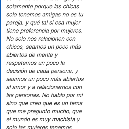
solamente porque las chicas 
solo tenemos amigas no es tu 
pareja, y qué tal si esa mujer 
tiene preferencia por mujeres. 
No solo nos relacionen con 
chicos, seamos un poco más 
abiertos de mente y 
respetemos un poco la 
decisión de cada persona, y 
seamos un poco más abiertos 
al amor y a relacionarnos con 
las personas. No hablo por mi 
sino que creo que es un tema 
que me pregunto mucho, que 
el mundo es muy machista y 
solo las mujeres tenemos 