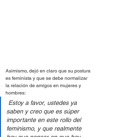
Asimismo, dejó en claro que su postura 
es feminista y que se debe normalizar 
la relación de amigos en mujeres y 
hombres:
 Estoy a favor, ustedes ya 
saben y creo que es súper 
importante en este rollo del 
feminismo, y que realmente 