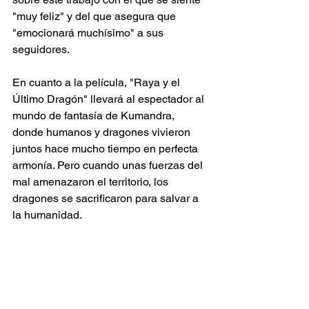
"muy feliz" y del que asegura que 
"emocionará muchísimo" a sus 
seguidores.
En cuanto a la película, "Raya y el 
Último Dragón" llevará al espectador al 
mundo de fantasía de Kumandra, 
donde humanos y dragones vivieron 
juntos hace mucho tiempo en perfecta 
armonía. Pero cuando unas fuerzas del 
mal amenazaron el territorio, los 
dragones se sacrificaron para salvar a 
la humanidad.