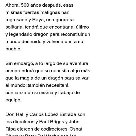
Ahora, 500 años después, esas 
mismas fuerzas malignas han 
regresado y Raya, una guerrera 
solitaria, tendrá que encontrar al último 
y legendario dragón para reconstruir un 
mundo destruido y volver a unir a su 
pueblo.
Sin embargo, a lo largo de su aventura, 
comprenderá que se necesita algo más 
que la magia de un dragón para salvar 
al mundo: también necesitará 
confianza en sí misma y trabajo de 
equipo.
Don Hall y Carlos López Estrada son 
los directores y Paul Briggs y John 
Ripa ejercen de codirectores. Osnat 