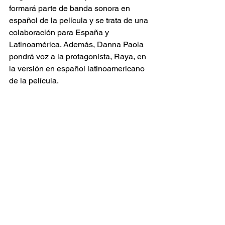
formará parte de banda sonora en 
español de la película y se trata de una 
colaboración para España y 
Latinoamérica. Además, Danna Paola 
pondrá voz a la protagonista, Raya, en 
la versión en español latinoamericano 
de la película.