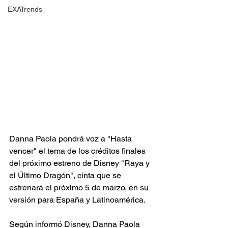
EXATrends
Danna Paola pondrá voz a "Hasta 
vencer" el tema de los créditos finales 
del próximo estreno de Disney "Raya y 
el Último Dragón", cinta que se 
estrenará el próximo 5 de marzo, en su 
versión para España y Latinoamérica.
Según informó Disney, Danna Paola 