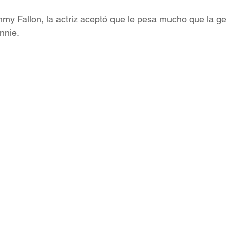
mmy Fallon, la actriz aceptó que le pesa mucho que la ge
nnie.