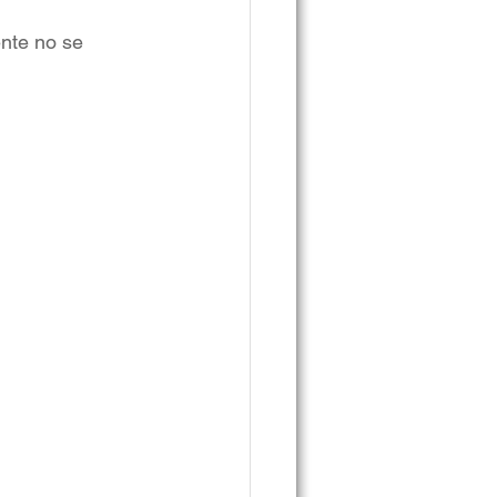
nte no se 