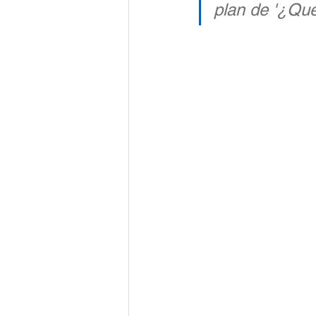
plan de '¿Qu