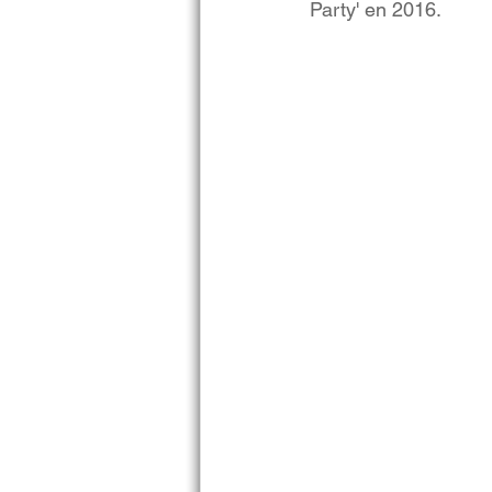
Party' en 2016.