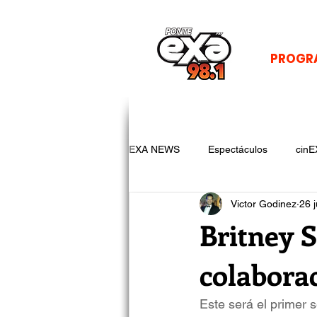
PROGR
EXA NEWS
Espectáculos
cinE
Victor Godinez
26 
Britney S
colabora
Este será el primer 