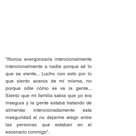
"Nunca avergonzaría intencionalmente 
intencionalmente a nadie porque sé lo 
que se siente... Lucho con esto por lo 
que siento acerca de mí misma, no 
porque odie cómo se ve la gente... 
Siento que mi familia sabía que yo era 
insegura y la gente estaba tratando de 
alimentar intencionadamente esta 
inseguridad al no dejarme elegir entre 
las personas que estaban en el 
escenario conmigo".  