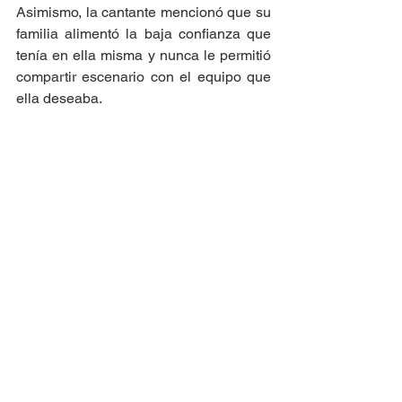
Asimismo, la cantante mencionó que su 
familia alimentó la baja confianza que 
tenía en ella misma y nunca le permitió 
compartir escenario con el equipo que 
ella deseaba. 