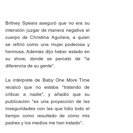
Britney Spears aseguró que no era su 
intensión juzgar de manera negativa el 
cuerpo de Christina Aguilera, a quien 
se refirió como una mujer poderosa y 
hermosa. Además dijo haber estado en 
su show, donde se percató de "la 
diferencia de su gente".  
La intérprete de Baby One More Time 
recalcó que no estaba "tratando de 
criticar a nadie", y añadió que su 
publicación "es una proyección de las 
inseguridades con las que lidio todo el 
tiempo como resultado de cómo mis 
padres y los medios me han tratado".  