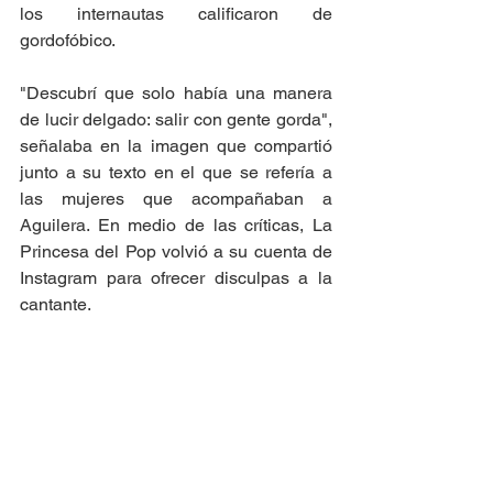
los internautas calificaron de 
gordofóbico.  
"Descubrí que solo había una manera 
de lucir delgado: salir con gente gorda", 
señalaba en la imagen que compartió 
junto a su texto en el que se refería a 
las mujeres que acompañaban a 
Aguilera. En medio de las críticas, La 
Princesa del Pop volvió a su cuenta de 
Instagram para ofrecer disculpas a la 
cantante. 