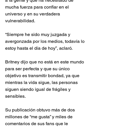
a la gente y que ha necesitado de 
mucha fuerza para confiar en el 
universo y en su verdadera 
vulnerabilidad.
“Siempre he sido muy juzgada y 
avergonzada por los medios, todavía lo 
estoy hasta el día de hoy”, aclaró.
Britney dijo que no está en este mundo 
para ser perfecta y que su único 
objetivo es transmitir bondad, ya que 
mientras la vida sigue, las personas 
siguen siendo igual de frágiles y 
sensibles.
Su publicación obtuvo más de dos 
millones de “me gusta” y miles de 
comentarios de sus fans que le 