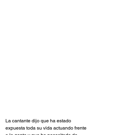
La cantante dijo que ha estado 
expuesta toda su vida actuando frente 