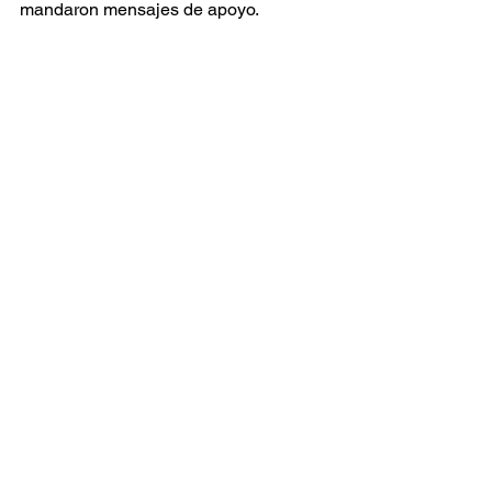
mandaron mensajes de apoyo.