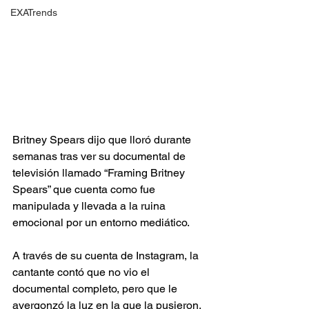
EXATrends
Britney Spears dijo que lloró durante 
semanas tras ver su documental de 
televisión llamado “Framing Britney 
Spears” que cuenta como fue 
manipulada y llevada a la ruina 
emocional por un entorno mediático.
A través de su cuenta de Instagram, la 
cantante contó que no vio el 
documental completo, pero que le 
avergonzó la luz en la que la pusieron.