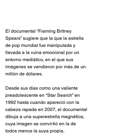
El documental “Framing Britney 
Spears” sugiere que la que la estrella 
de pop mundial fue manipulada y 
llevada a la ruina emocional por un 
entorno mediático, en el que sus 
imágenes se vendieron por más de un 
millón de dólares. 
Desde sus días como una valiente 
preadolescente en “Star Search” en 
1992 hasta cuando apareció con la 
cabeza rapada en 2007, el documental 
dibuja a una superestrella magnética, 
cuya imagen se convirtió en la de 
todos menos la suya propia. 