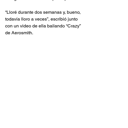
“Lloré durante dos semanas y, bueno, 
todavía lloro a veces”, escribió junto 
con un video de ella bailando “Crazy” 
de Aerosmith.