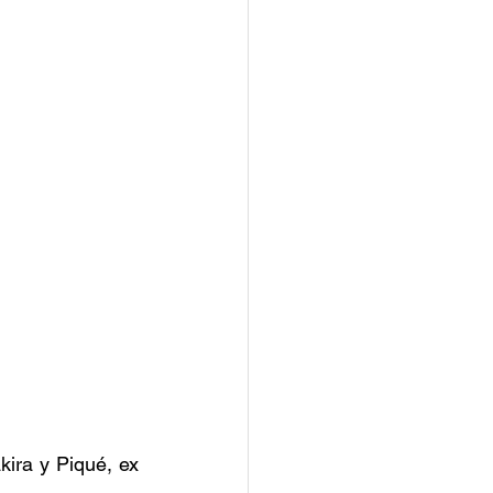
ira y Piqué, ex 