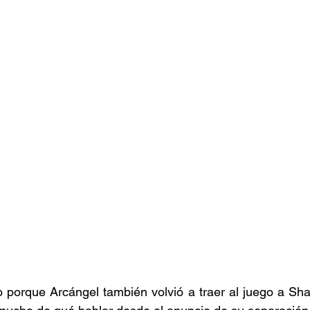
 porque Arcángel también volvió a traer al juego a Shak