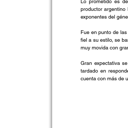
Lo prometido es de
productor argentino 
exponentes del géne
Fue en punto de las 
fiel a su estilo, se 
muy movida con gra
Gran expectativa se
tardado en responde
cuenta con más de u