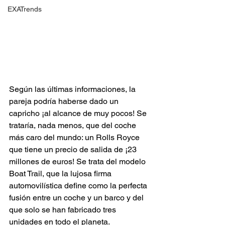
EXATrends
Según las últimas informaciones, la 
pareja podría haberse dado un 
capricho ¡al alcance de muy pocos! Se 
trataría, nada menos, que del coche 
más caro del mundo: un Rolls Royce 
que tiene un precio de salida de ¡23 
millones de euros! Se trata del modelo 
Boat Trail, que la lujosa firma 
automovilística define como la perfecta 
fusión entre un coche y un barco y del 
que solo se han fabricado tres 
unidades en todo el planeta.