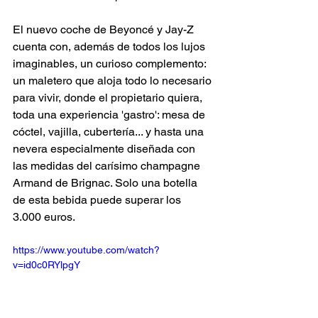
El nuevo coche de Beyoncé y Jay-Z
cuenta con, además de todos los lujos 
imaginables, un curioso complemento: 
un maletero que aloja todo lo necesario 
para vivir, donde el propietario quiera, 
toda una experiencia 'gastro': mesa de 
cóctel, vajilla, cubertería... y hasta una 
nevera especialmente diseñada con 
las medidas del carísimo champagne 
Armand de Brignac. Solo una botella 
de esta bebida puede superar los 
3.000 euros. 
https://www.youtube.com/watch?
v=id0c0RYlpgY