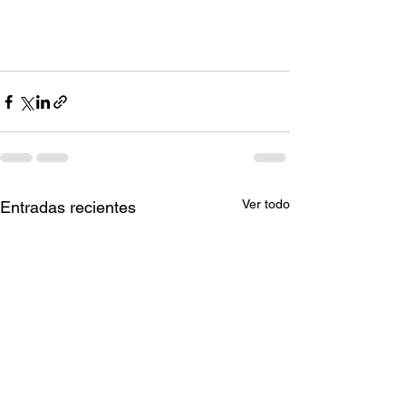
Ver todo
Entradas recientes