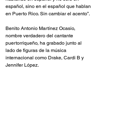
español, sino en el español que hablan 
en Puerto Rico. Sin cambiar el acento”.
Benito Antonio Martínez Ocasio, 
nombre verdadero del cantante 
puertorriqueño, ha grabado junto al 
lado de figuras de la música 
internacional como Drake, Cardi B y 
Jennifer López.