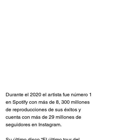
Durante el 2020 el artista fue número 1 
en Spotify con más de 8, 300 millones 
de reproducciones de sus éxitos y 
cuenta con más de 29 millones de 
seguidores en Instagram.
Su último disco “El último tour del 