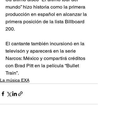
mundo” hizo historia como la primera 
producción en español en alcanzar la 
primera posición de la lista Billboard 
200.
El cantante también incursionó en la 
televisón y aparecerá en la serie 
Narcos: México y compartirá créditos 
con Brad Pitt en la película “Bullet 
Train”.
La música EXA
Ver todo
Entradas recientes