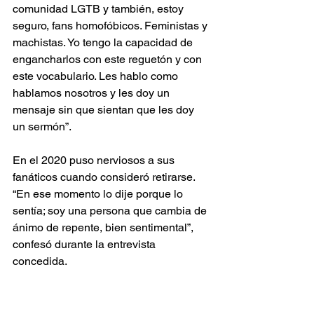
comunidad LGTB y también, estoy 
seguro, fans homofóbicos. Feministas y 
machistas. Yo tengo la capacidad de 
engancharlos con este reguetón y con 
este vocabulario. Les hablo como 
hablamos nosotros y les doy un 
mensaje sin que sientan que les doy 
un sermón”.
En el 2020 puso nerviosos a sus 
fanáticos cuando consideró retirarse. 
“En ese momento lo dije porque lo 
sentía; soy una persona que cambia de 
ánimo de repente, bien sentimental”, 
confesó durante la entrevista 
concedida.