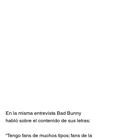
En la misma entrevista Bad Bunny 
habló sobre el contenido de sus letras:
“Tengo fans de muchos tipos; fans de la 