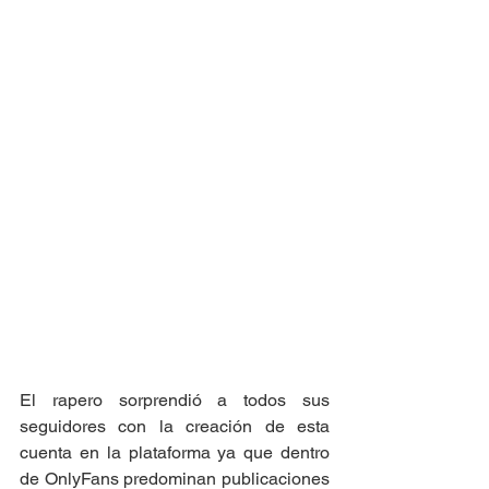
El rapero sorprendió a todos sus 
seguidores con la creación de esta 
cuenta en la plataforma ya que dentro 
de OnlyFans predominan publicaciones 