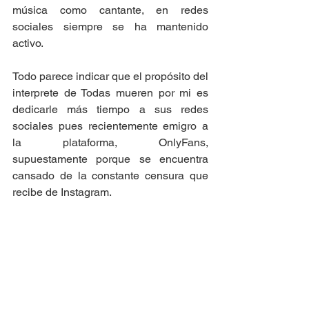
música como cantante, en redes 
sociales siempre se ha mantenido 
activo. 
Todo parece indicar que el propósito del 
interprete de Todas mueren por mi es 
dedicarle más tiempo a sus redes 
sociales pues recientemente emigro a 
la plataforma, OnlyFans, 
supuestamente porque se encuentra 
cansado de la constante censura que 
recibe de Instagram. 