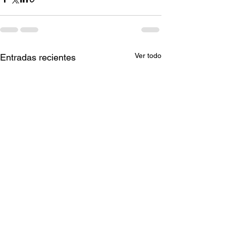
Ver todo
Entradas recientes