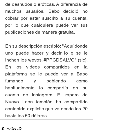
de desnudos o eróticas. A diferencia de 
muchos usuarios, Babo decidió no 
cobrar por estar suscrito a su cuenta, 
por lo que cualquiera puede ver sus 
publicaciones de manera gratuita. 
En su descripción escribió: "Aquí donde 
uno puede hacer y decir lo q se le 
inchen los wevos. 
#PPCDSALVC
" (sic). 
En los videos compartidos en la 
plataforma se le puede ver a Babo 
fumando y bebiendo como 
habitualmente lo compartía en su 
cuenta de Instagram. El rapero de 
Nuevo León también ha compartido 
contenido explicito que va desde los 20 
hasta los 50 dólares. 