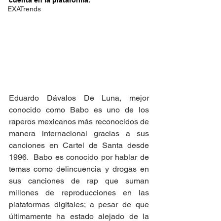
cuenta en la plataforma.
EXATrends
Eduardo Dávalos De Luna, mejor 
conocido como Babo es uno de los 
raperos mexicanos más reconocidos de 
manera internacional gracias a sus 
canciones en Cartel de Santa desde 
1996.  Babo es conocido por hablar de 
temas como delincuencia y drogas en 
sus canciones de rap que suman 
millones de reproducciones en las 
plataformas digitales; a pesar de que 
últimamente ha estado alejado de la 