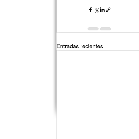
Entradas recientes