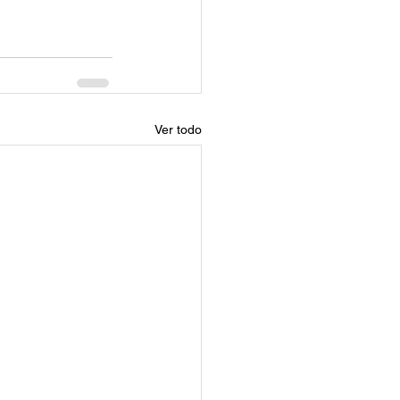
Ver todo