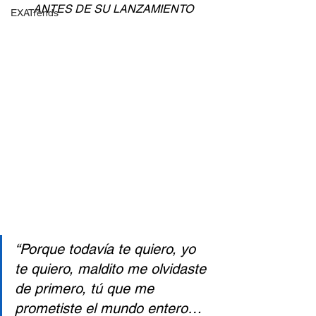
ANTES DE SU LANZAMIENTO
EXATrends
“Porque todavía te quiero, yo 
te quiero, maldito me olvidaste 
de primero, tú que me 
prometiste el mundo entero… 