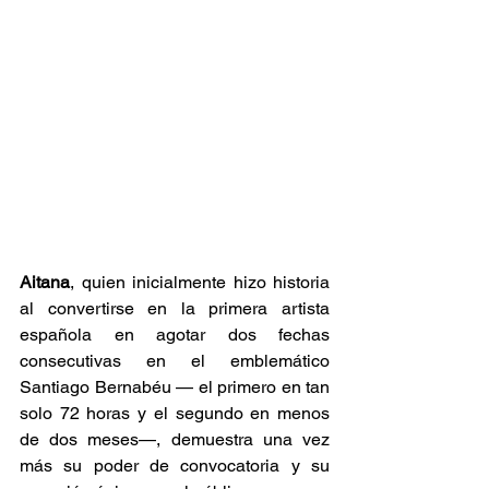
Aitana
, quien inicialmente hizo historia 
al convertirse en la primera artista 
española en agotar dos fechas 
consecutivas en el emblemático 
Santiago Bernabéu — el primero en tan 
solo 72 horas y el segundo en menos 
de dos meses—, demuestra una vez 
más su poder de convocatoria y su 