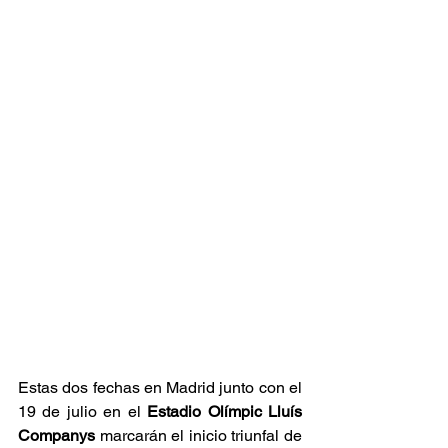
Estas dos fechas en Madrid junto con el 
19 de julio en el 
Estadio Olímpic Lluís 
Companys
 marcarán el inicio triunfal de 