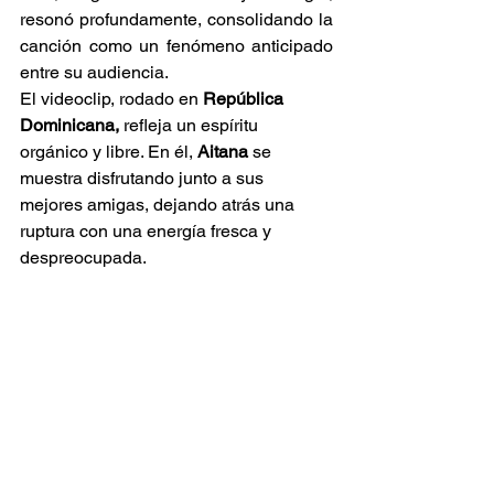
resonó profundamente, consolidando la 
canción como un fenómeno anticipado 
entre su audiencia.
El videoclip, rodado en 
República 
Dominicana,
 refleja un espíritu 
orgánico y libre. En él, 
Aitana
 se 
muestra disfrutando junto a sus 
mejores amigas, dejando atrás una 
ruptura con una energía fresca y 
despreocupada.