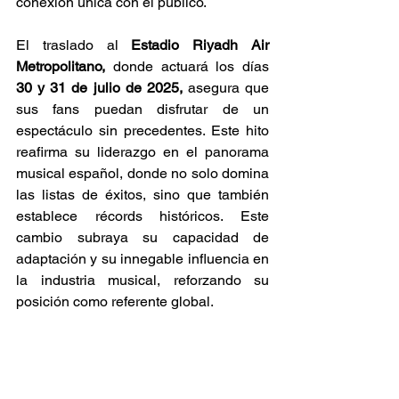
conexión única con el público. 
El traslado al 
Estadio Riyadh Air 
Metropolitano, 
donde actuará los días 
30 y 31 de julio de 2025, 
asegura que 
sus fans puedan disfrutar de un 
espectáculo sin precedentes. Este hito 
reafirma su liderazgo en el panorama 
musical español, donde no solo domina 
las listas de éxitos, sino que también 
establece récords históricos. Este 
cambio subraya su capacidad de 
adaptación y su innegable influencia en 
la industria musical, reforzando su 
posición como referente global.