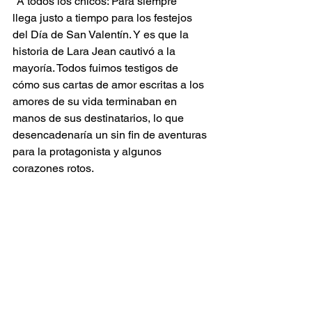
"A todos los chicos: Para siempre" 
llega justo a tiempo para los festejos 
del Día de San Valentín. Y es que la 
historia de Lara Jean cautivó a la 
mayoría. Todos fuimos testigos de 
cómo sus cartas de amor escritas a los 
amores de su vida terminaban en 
manos de sus destinatarios, lo que 
desencadenaría un sin fin de aventuras 
para la protagonista y algunos 
corazones rotos. 