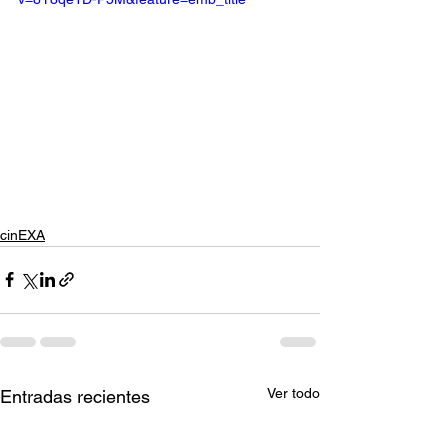
cinEXA
Ver todo
Entradas recientes