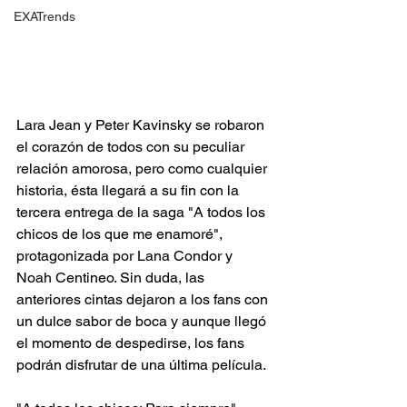
EXATrends
Lara Jean y Peter Kavinsky se robaron 
el corazón de todos con su peculiar 
relación amorosa, pero como cualquier 
historia, ésta llegará a su fin con la 
tercera entrega de la saga "A todos los 
chicos de los que me enamoré", 
protagonizada por Lana Condor y 
Noah Centineo. Sin duda, las 
anteriores cintas dejaron a los fans con 
un dulce sabor de boca y aunque llegó 
el momento de despedirse, los fans 
podrán disfrutar de una última película.  