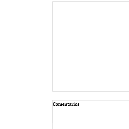
Comentarios