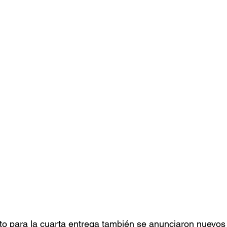
o para la cuarta entrega también se anunciaron nuevos