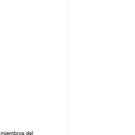
 miembros del 