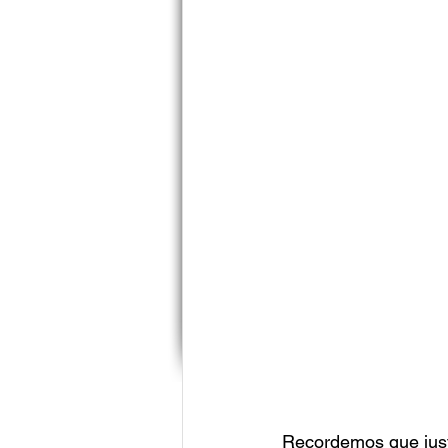
Recordemos que just