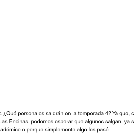
 ¿Qué personajes saldrán en la temporada 4? Ya que, co
 Las Encinas, podemos esperar que algunos salgan, ya 
cadémico o porque simplemente algo les pasó.